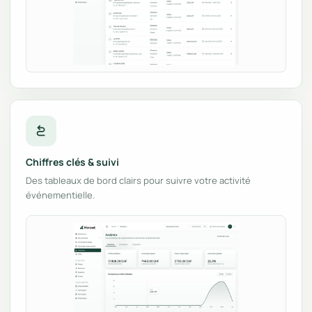
Chiffres clés & suivi
Des tableaux de bord clairs pour suivre votre activité
événementielle.