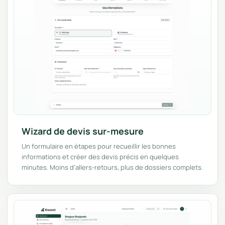
Wizard de devis sur-mesure
Un formulaire en étapes pour recueillir les bonnes
informations et créer des devis précis en quelques
minutes. Moins d’allers-retours, plus de dossiers complets.