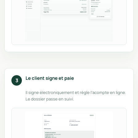
Le client signe et paie
3
Il signe électroniquement et règle l’acompte en ligne.
Le dossier passe en suivi.