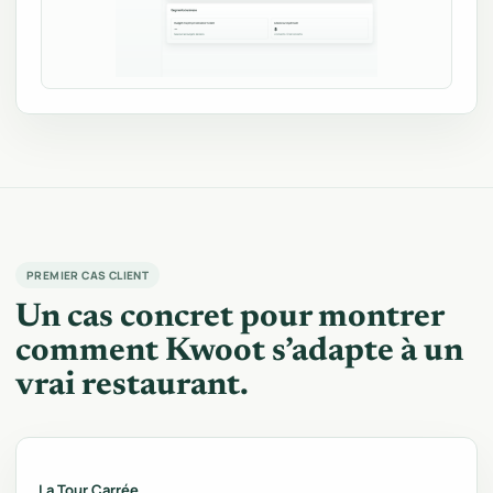
PREMIER CAS CLIENT
Un cas concret pour montrer
comment Kwoot s’adapte à un
vrai restaurant.
La Tour Carrée