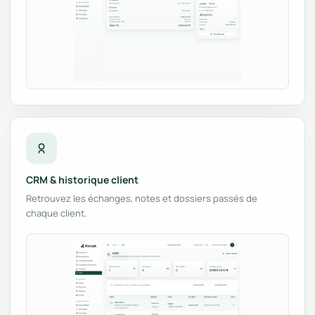
CRM & historique client
Retrouvez les échanges, notes et dossiers passés de
chaque client.