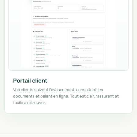
Portail client
Vos clients suivent l’avancement, consultent les
documents et paient en ligne. Tout est clair, rassurant et
facile à retrouver.