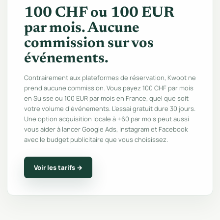
100 CHF ou 100 EUR
par mois. Aucune
commission sur vos
événements.
Contrairement aux plateformes de réservation, Kwoot ne
prend aucune commission. Vous payez 100 CHF par mois
en Suisse ou 100 EUR par mois en France, quel que soit
votre volume d’événements. L’essai gratuit dure 30 jours.
Une option acquisition locale à +60 par mois peut aussi
vous aider à lancer Google Ads, Instagram et Facebook
avec le budget publicitaire que vous choisissez.
Voir les tarifs →