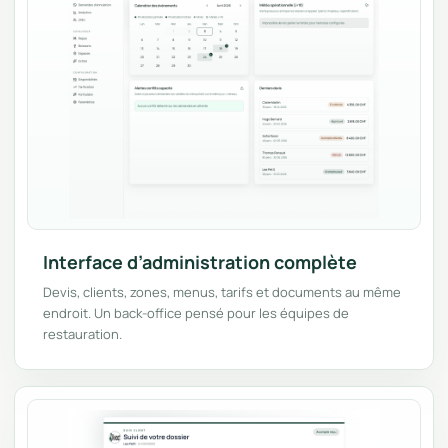
Interface d’administration complète
Devis, clients, zones, menus, tarifs et documents au même
endroit. Un back-office pensé pour les équipes de
restauration.