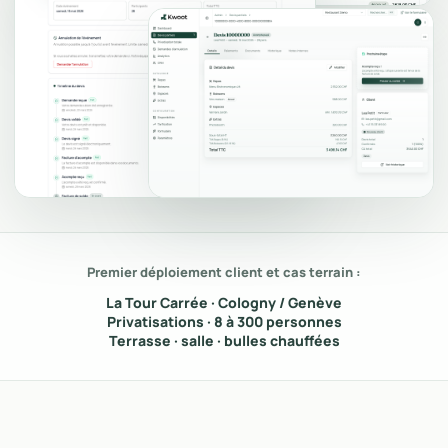
Premier déploiement client et cas terrain :
La Tour Carrée · Cologny / Genève
Privatisations · 8 à 300 personnes
Terrasse · salle · bulles chauffées