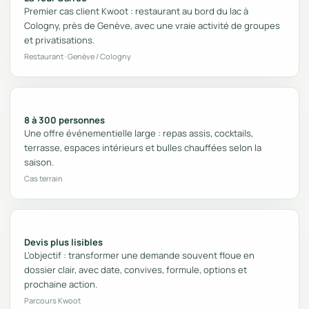
Premier cas client Kwoot : restaurant au bord du lac à
Cologny, près de Genève, avec une vraie activité de groupes
et privatisations.
Restaurant · Genève / Cologny
8 à 300 personnes
Une offre événementielle large : repas assis, cocktails,
terrasse, espaces intérieurs et bulles chauffées selon la
saison.
Cas terrain
Devis plus lisibles
L’objectif : transformer une demande souvent floue en
dossier clair, avec date, convives, formule, options et
prochaine action.
Parcours Kwoot