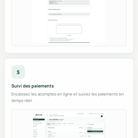
Suivi des paiements
Encaissez les acomptes en ligne et suivez les paiements en
temps réel.