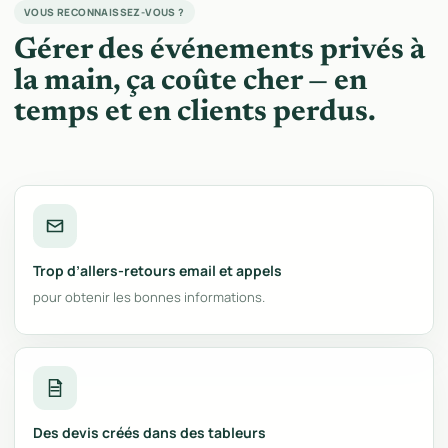
VOUS RECONNAISSEZ-VOUS ?
Gérer des événements privés à
la main, ça coûte cher — en
temps et en clients perdus.
Trop d’allers-retours email et appels
pour obtenir les bonnes informations.
Des devis créés dans des tableurs