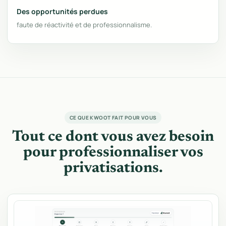
Des opportunités perdues
faute de réactivité et de professionnalisme.
CE QUE KWOOT FAIT POUR VOUS
Tout ce dont vous avez besoin
pour professionnaliser vos
privatisations.