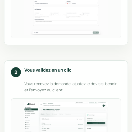
Vous validez en un clic
2
Vous recevez la demande, ajustez le devis si besoin
et l’envoyez au client.