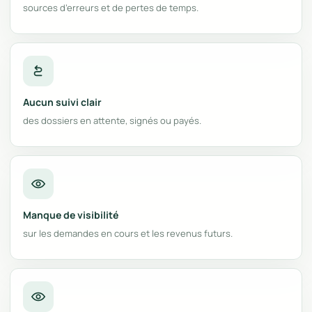
sources d’erreurs et de pertes de temps.
Aucun suivi clair
des dossiers en attente, signés ou payés.
Manque de visibilité
sur les demandes en cours et les revenus futurs.