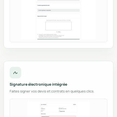
Signature électronique intégrée
Faites signer vos devis et contrats en quelques clics.