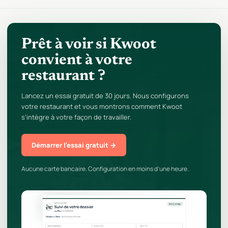
Prêt à voir si Kwoot
convient à votre
restaurant ?
Lancez un essai gratuit de 30 jours. Nous configurons
votre restaurant et vous montrons comment Kwoot
s’intègre à votre façon de travailler.
Démarrer l’essai gratuit →
Aucune carte bancaire. Configuration en moins d’une heure.