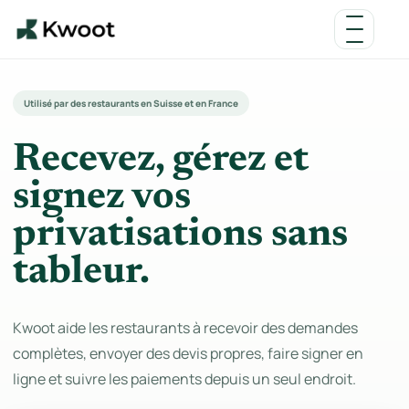
Utilisé par des restaurants en Suisse et en France
Recevez, gérez et
signez vos
privatisations sans
tableur.
Kwoot aide les restaurants à recevoir des demandes
complètes, envoyer des devis propres, faire signer en
ligne et suivre les paiements depuis un seul endroit.