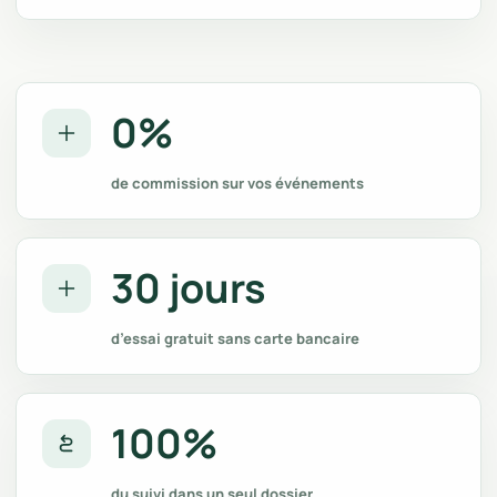
0%
de commission sur vos événements
30 jours
d’essai gratuit sans carte bancaire
100%
du suivi dans un seul dossier