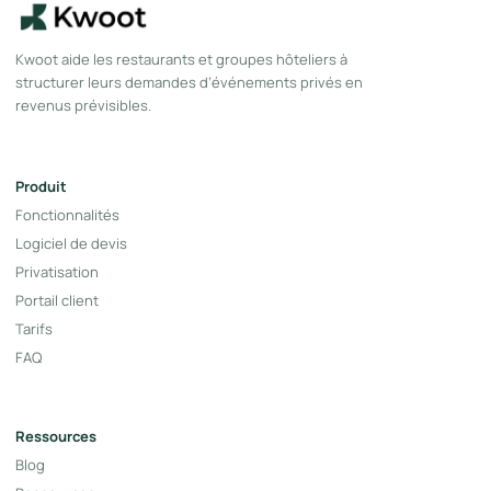
Kwoot aide les restaurants et groupes hôteliers à
structurer leurs demandes d’événements privés en
revenus prévisibles.
Produit
Fonctionnalités
Logiciel de devis
Privatisation
Portail client
Tarifs
FAQ
Ressources
Blog