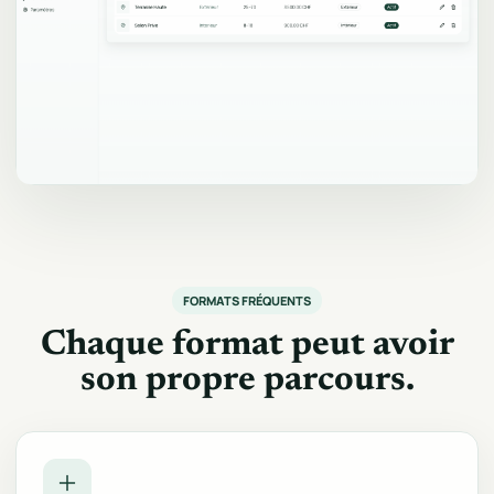
FORMATS FRÉQUENTS
Chaque format peut avoir
son propre parcours.