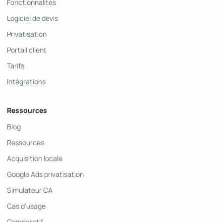
Fonctionnalités
Logiciel de devis
Privatisation
Portail client
Tarifs
Intégrations
Ressources
Blog
Ressources
Acquisition locale
Google Ads privatisation
Simulateur CA
Cas d’usage
Comparatif