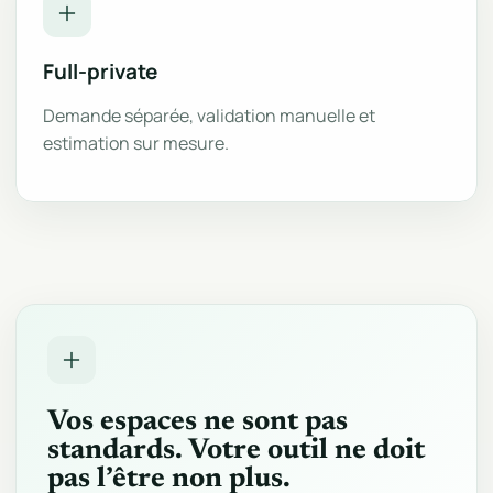
Full-private
Demande séparée, validation manuelle et
estimation sur mesure.
Vos espaces ne sont pas
standards. Votre outil ne doit
pas l’être non plus.