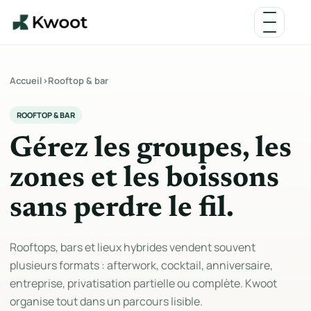
Accueil
›
Rooftop & bar
ROOFTOP & BAR
Gérez les groupes, les
zones et les boissons
sans perdre le fil.
Rooftops, bars et lieux hybrides vendent souvent
plusieurs formats : afterwork, cocktail, anniversaire,
entreprise, privatisation partielle ou complète. Kwoot
organise tout dans un parcours lisible.