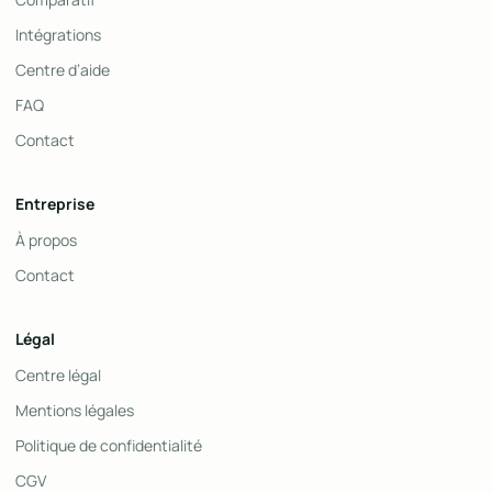
Intégrations
Centre d’aide
FAQ
Contact
Entreprise
À propos
Contact
Légal
Centre légal
Mentions légales
Politique de confidentialité
CGV