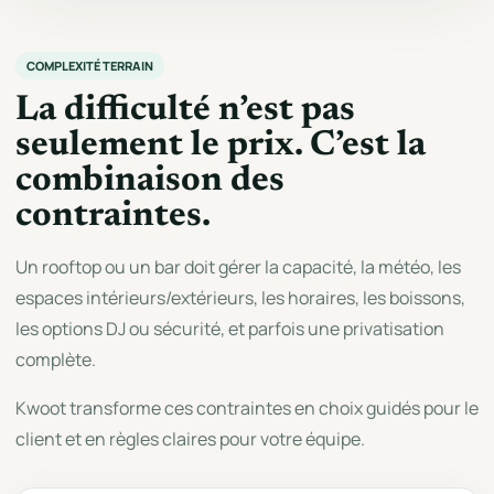
COMPLEXITÉ TERRAIN
La difficulté n’est pas
seulement le prix. C’est la
combinaison des
contraintes.
Un rooftop ou un bar doit gérer la capacité, la météo, les
espaces intérieurs/extérieurs, les horaires, les boissons,
les options DJ ou sécurité, et parfois une privatisation
complète.
Kwoot transforme ces contraintes en choix guidés pour le
client et en règles claires pour votre équipe.