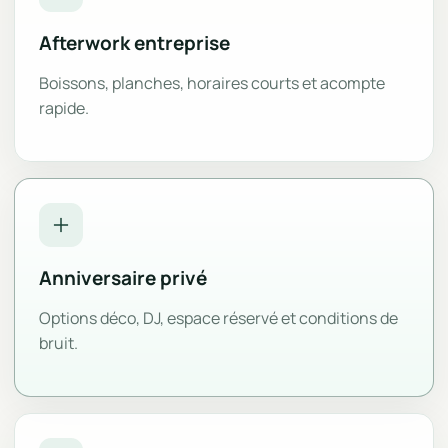
Afterwork entreprise
Boissons, planches, horaires courts et acompte
rapide.
Anniversaire privé
Options déco, DJ, espace réservé et conditions de
bruit.