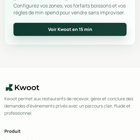
Configurez vos zones, vos forfaits boissons et vos
règles de min spend pour vendre sans improviser.
Voir Kwoot en 15 min
Kwoot permet aux restaurants de recevoir, gérer et conclure des
demandes d'événements privés avec un parcours clair, fluide et
professionnel.
Produit