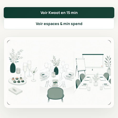
Voir Kwoot en 15 min
Voir espaces & min spend