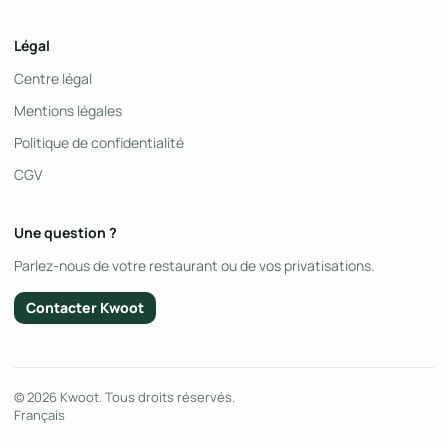
Légal
Centre légal
Mentions légales
Politique de confidentialité
CGV
Une question ?
Parlez-nous de votre restaurant ou de vos privatisations.
Contacter Kwoot
© 2026 Kwoot. Tous droits réservés.
Français