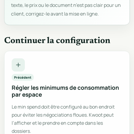
texte, le prix ou le document n’est pas clair pour un
client, corrigez-le avant la mise en ligne.
Continuer la configuration
Précédent
Régler les minimums de consommation
par espace
Le min spend doit être configuré au bon endroit
pour éviter les négociations floues. Kwoot peut
l’afficher et le prendre en compte dans les
dossiers.