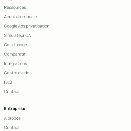
Ressources
Acquisition locale
Google Ads privatisation
Simulateur CA
Cas d’usage
Comparatif
Intégrations
Centre d’aide
FAQ
Contact
Entreprise
À propos
Contact