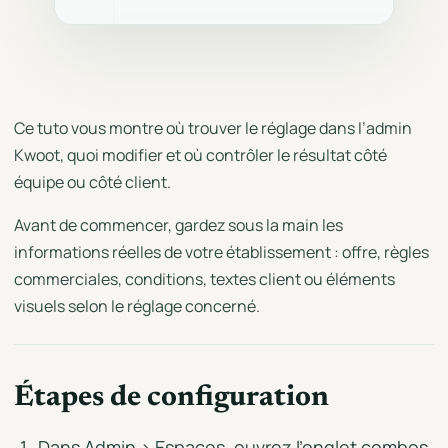
Ce tuto vous montre où trouver le réglage dans l’admin
Kwoot, quoi modifier et où contrôler le résultat côté
équipe ou côté client.
Avant de commencer, gardez sous la main les
informations réelles de votre établissement : offre, règles
commerciales, conditions, textes client ou éléments
visuels selon le réglage concerné.
Étapes de configuration
Dans Admin > Espaces, ouvrez l’onglet combos.