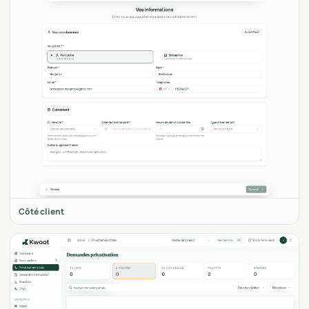
Côté client