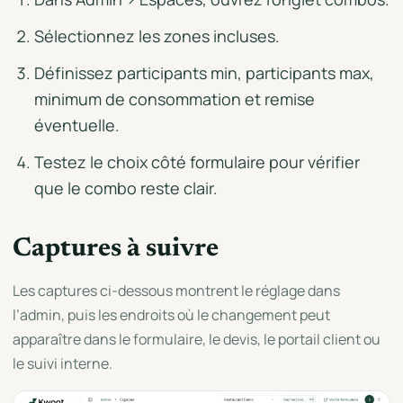
Sélectionnez les zones incluses.
Définissez participants min, participants max,
minimum de consommation et remise
éventuelle.
Testez le choix côté formulaire pour vérifier
que le combo reste clair.
Captures à suivre
Les captures ci-dessous montrent le réglage dans
l’admin, puis les endroits où le changement peut
apparaître dans le formulaire, le devis, le portail client ou
le suivi interne.