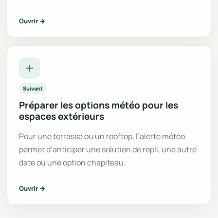
Ouvrir →
Suivant
Préparer les options météo pour les
espaces extérieurs
Pour une terrasse ou un rooftop, l’alerte météo
permet d’anticiper une solution de repli, une autre
date ou une option chapiteau.
Ouvrir →