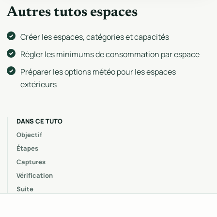
Autres tutos espaces
Créer les espaces, catégories et capacités
Régler les minimums de consommation par espace
Préparer les options météo pour les espaces
extérieurs
DANS CE TUTO
Objectif
Étapes
Captures
Vérification
Suite