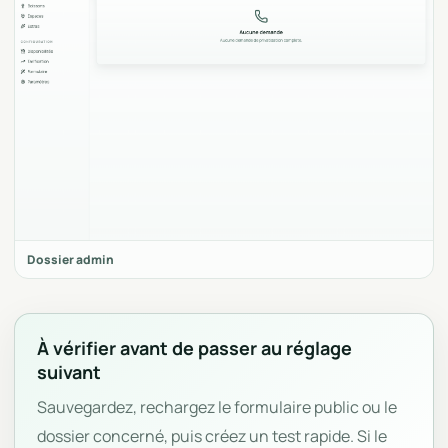
Dossier admin
À vérifier avant de passer au réglage
suivant
Sauvegardez, rechargez le formulaire public ou le
dossier concerné, puis créez un test rapide. Si le