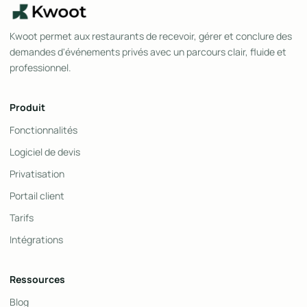
Kwoot permet aux restaurants de recevoir, gérer et conclure des
demandes d'événements privés avec un parcours clair, fluide et
professionnel.
Produit
Fonctionnalités
Logiciel de devis
Privatisation
Portail client
Tarifs
Intégrations
Ressources
Blog