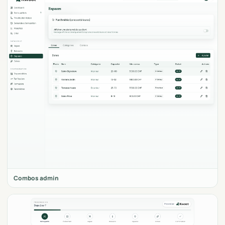
Combos admin