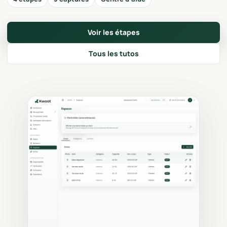
Voir les étapes
Tous les tutos