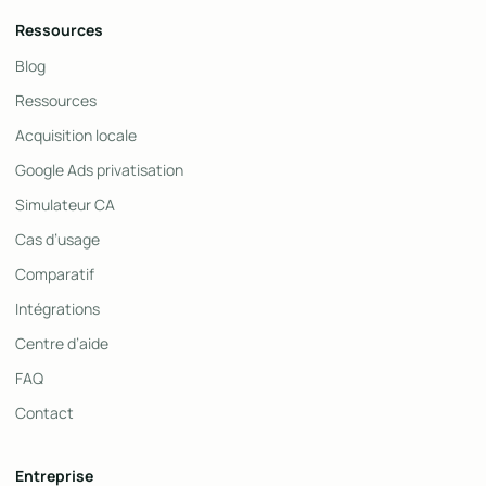
Ressources
Blog
Ressources
Acquisition locale
Google Ads privatisation
Simulateur CA
Cas d’usage
Comparatif
Intégrations
Centre d’aide
FAQ
Contact
Entreprise