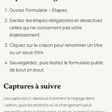
Ouvrez Formulaire > Étapes.
Gardez les étapes obligatoires et désactivez
celles qui ne concernent pas votre
établissement.
Cliquez sur le crayon pour renommer un titre
ou un sous-titre.
Sauvegardez, puis testez le formulaire public
de bout en bout.
Captures à suivre
Les captures ci-dessous montrent le réglage dans
l’admin, puis les endroits où le changement peut
apparaître dans le formulaire, le devis, le portail client ou