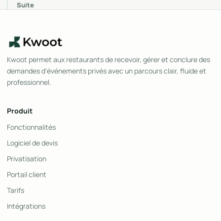
Suite
Kwoot permet aux restaurants de recevoir, gérer et conclure des
demandes d'événements privés avec un parcours clair, fluide et
professionnel.
Produit
Fonctionnalités
Logiciel de devis
Privatisation
Portail client
Tarifs
Intégrations