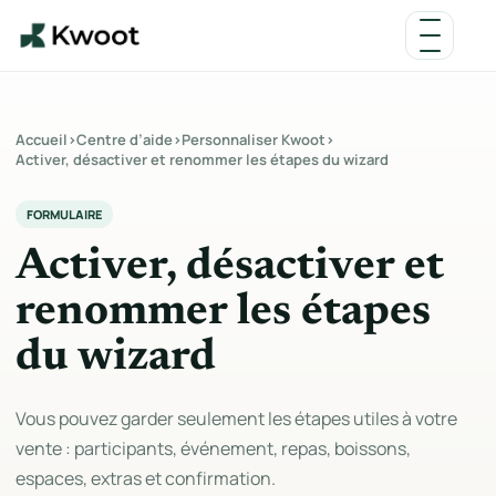
Accueil
›
Centre d’aide
›
Personnaliser Kwoot
›
Activer, désactiver et renommer les étapes du wizard
FORMULAIRE
Activer, désactiver et
renommer les étapes
du wizard
Vous pouvez garder seulement les étapes utiles à votre
vente : participants, événement, repas, boissons,
espaces, extras et confirmation.