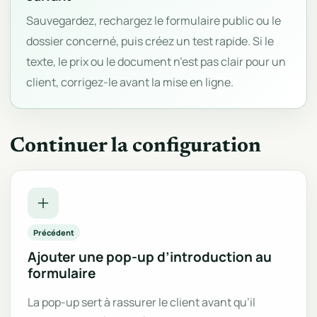
Sauvegardez, rechargez le formulaire public ou le
dossier concerné, puis créez un test rapide. Si le
texte, le prix ou le document n’est pas clair pour un
client, corrigez-le avant la mise en ligne.
Continuer la configuration
Précédent
Ajouter une pop-up d’introduction au
formulaire
La pop-up sert à rassurer le client avant qu’il