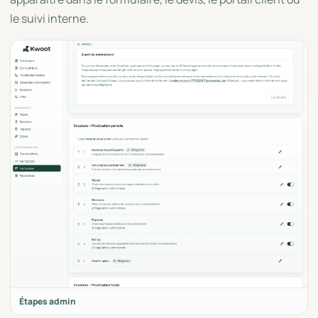
le suivi interne.
Étapes admin