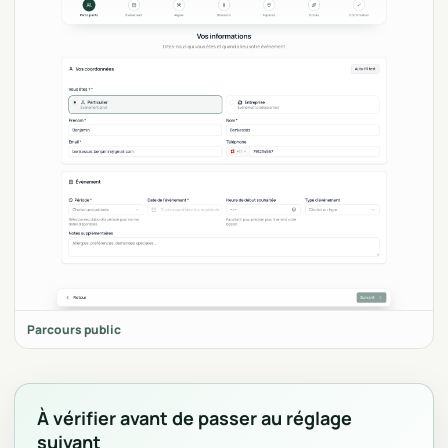
Parcours public
À vérifier avant de passer au réglage
suivant