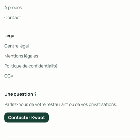
À propos
Contact
Légal
Centre légal
Mentions légales
Politique de confidentialité
CGV
Une question ?
Parlez-nous de votre restaurant ou de vos privatisations.
Contacter Kwoot