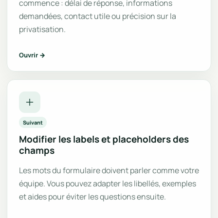
commence : délai de réponse, informations
demandées, contact utile ou précision sur la
privatisation.
Ouvrir →
Suivant
Modifier les labels et placeholders des
champs
Les mots du formulaire doivent parler comme votre
équipe. Vous pouvez adapter les libellés, exemples
et aides pour éviter les questions ensuite.