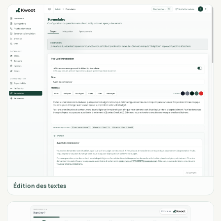
Édition des textes