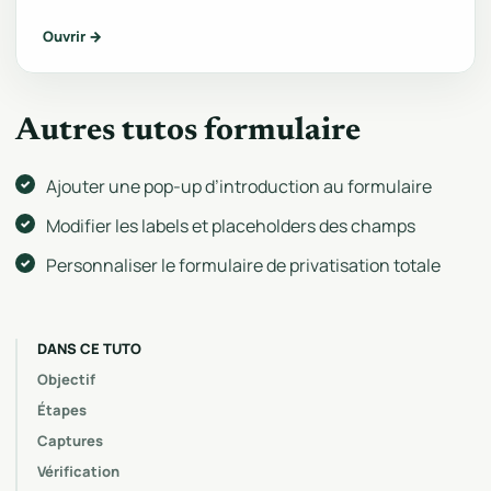
Ouvrir →
Autres tutos formulaire
Ajouter une pop-up d’introduction au formulaire
Modifier les labels et placeholders des champs
Personnaliser le formulaire de privatisation totale
DANS CE TUTO
Objectif
Étapes
Captures
Vérification