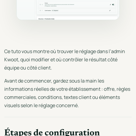
Ce tuto vous montre où trouver le réglage dans l’admin
Kwoot, quoi modifier et où contrôler le résultat côté
équipe ou côté client.
Avant de commencer, gardez sous la main les
informations réelles de votre établissement : offre, règles
commerciales, conditions, textes client ou éléments
visuels selon le réglage concerné.
Étapes de configuration