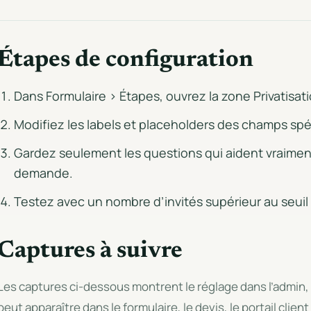
Étapes de configuration
Dans Formulaire > Étapes, ouvrez la zone Privatisati
Modifiez les labels et placeholders des champs spé
Gardez seulement les questions qui aident vraiment 
demande.
Testez avec un nombre d’invités supérieur au seuil 
Captures à suivre
Les captures ci-dessous montrent le réglage dans l’admin,
peut apparaître dans le formulaire, le devis, le portail client 