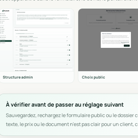
Structure admin
Choix public
À vérifier avant de passer au réglage suivant
Sauvegardez, rechargez le formulaire public ou le dossier co
texte, le prix ou le document n’est pas clair pour un client, 