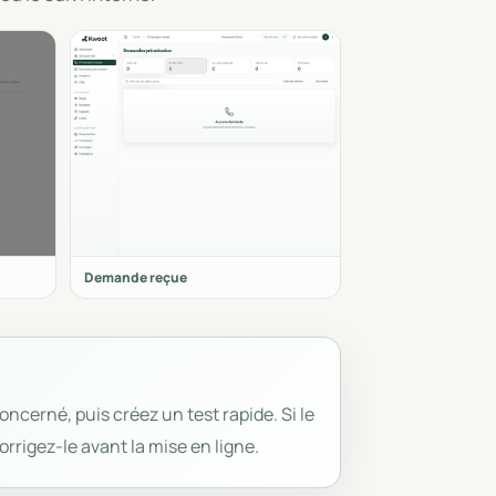
Demande reçue
ncerné, puis créez un test rapide. Si le
corrigez-le avant la mise en ligne.