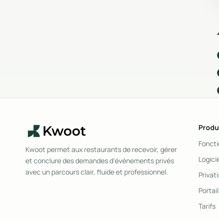
Produ
Foncti
Kwoot permet aux restaurants de recevoir, gérer
Logici
et conclure des demandes d'événements privés
avec un parcours clair, fluide et professionnel.
Privat
Portail
Tarifs