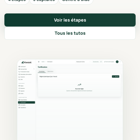
Voir les étapes
Tous les tutos