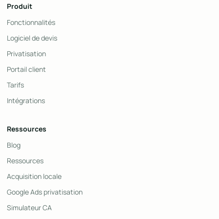
Produit
Fonctionnalités
Logiciel de devis
Privatisation
Portail client
Tarifs
Intégrations
Ressources
Blog
Ressources
Acquisition locale
Google Ads privatisation
Simulateur CA