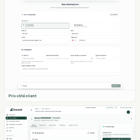
Prix côté client