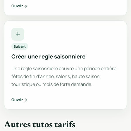
Ouvrir →
Suivant
Créer une règle saisonnière
Une règle saisonnière couvre une période entière :
fêtes de fin d’année, salons, haute saison
touristique ou mois de forte demande.
Ouvrir →
Autres tutos tarifs