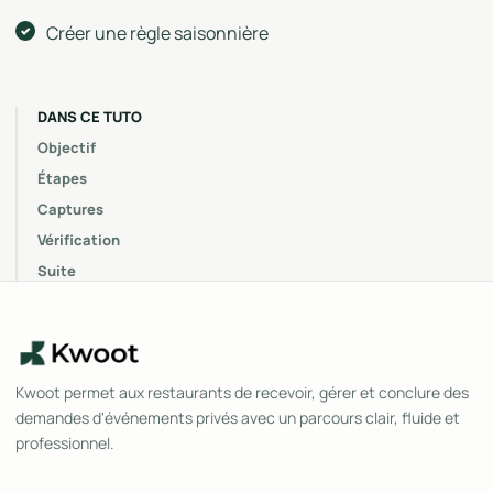
Créer une règle saisonnière
DANS CE TUTO
Objectif
Étapes
Captures
Vérification
Suite
Kwoot permet aux restaurants de recevoir, gérer et conclure des
demandes d'événements privés avec un parcours clair, fluide et
professionnel.