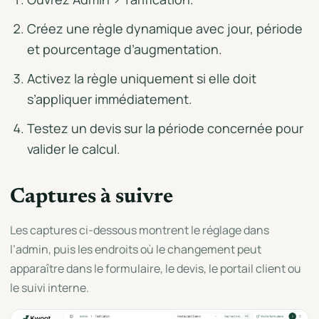
Créez une règle dynamique avec jour, période
et pourcentage d’augmentation.
Activez la règle uniquement si elle doit
s’appliquer immédiatement.
Testez un devis sur la période concernée pour
valider le calcul.
Captures à suivre
Les captures ci-dessous montrent le réglage dans
l’admin, puis les endroits où le changement peut
apparaître dans le formulaire, le devis, le portail client ou
le suivi interne.