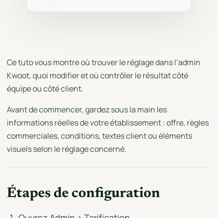
Ce tuto vous montre où trouver le réglage dans l’admin
Kwoot, quoi modifier et où contrôler le résultat côté
équipe ou côté client.
Avant de commencer, gardez sous la main les
informations réelles de votre établissement : offre, règles
commerciales, conditions, textes client ou éléments
visuels selon le réglage concerné.
Étapes de configuration
Ouvrez Admin > Tarification.