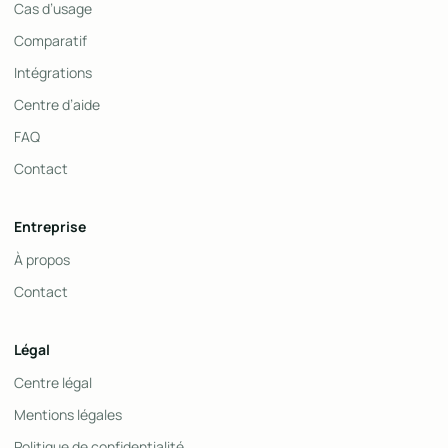
Cas d’usage
Comparatif
Intégrations
Centre d’aide
FAQ
Contact
Entreprise
À propos
Contact
Légal
Centre légal
Mentions légales
Politique de confidentialité