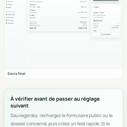
Devis final
À vérifier avant de passer au réglage
suivant
Sauvegardez, rechargez le formulaire public ou le
dossier concerné, puis créez un test rapide. Si le