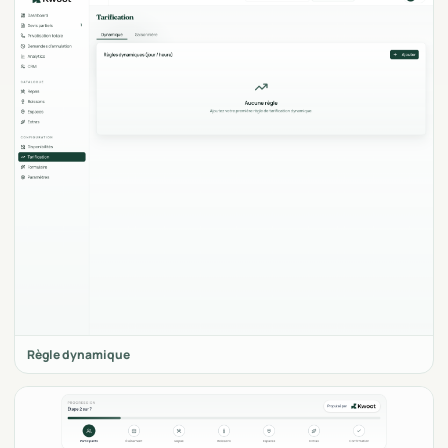
Règle dynamique