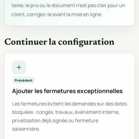
texte, le prix ou le document n’est pas clair pour un
client, corrigez-le avant la mise en ligne.
Continuer la configuration
Précédent
Ajouter les fermetures exceptionnelles
Les fermetures évitent les demandes sur des dates
bloquées : congés, travaux, événement interne,
privatisation déjà signée ou fermeture
saisonnière.