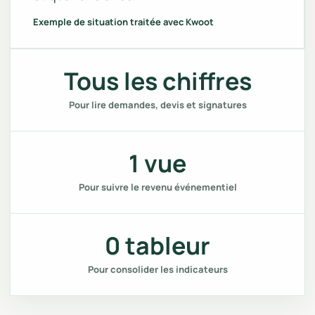
Exemple de situation traitée avec Kwoot
Tous les chiffres
Pour lire demandes, devis et signatures
1 vue
Pour suivre le revenu événementiel
0 tableur
Pour consolider les indicateurs