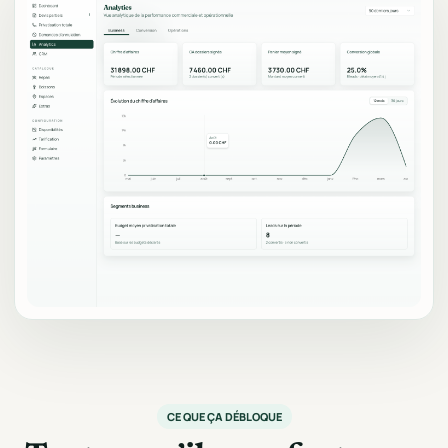
CE QUE ÇA DÉBLOQUE