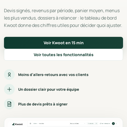
Devis signés, revenus par période, panier moyen, menus
les plus vendus, dossiers à relancer : le tableau de bord
Kwoot donne des chiffres utiles pour décider quoi ajuster.
Voir Kwoot en 15 min
Voir toutes les fonctionnalités
Moins d’allers-retours avec vos clients
Un dossier clair pour votre équipe
Plus de devis prêts à signer