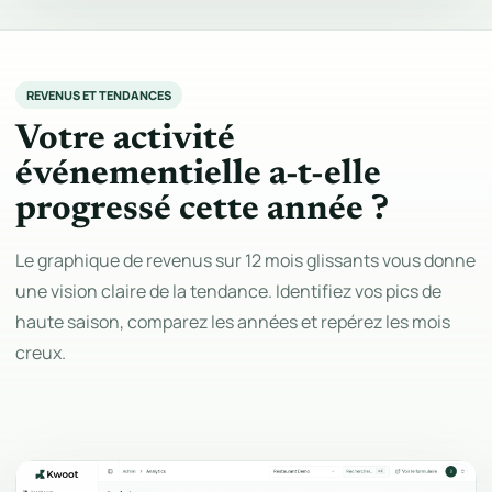
REVENUS ET TENDANCES
Votre activité
événementielle a-t-elle
progressé cette année ?
Le graphique de revenus sur 12 mois glissants vous donne
une vision claire de la tendance. Identifiez vos pics de
haute saison, comparez les années et repérez les mois
creux.