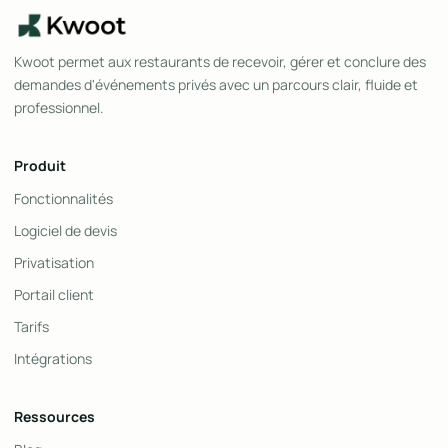
Kwoot permet aux restaurants de recevoir, gérer et conclure des
demandes d'événements privés avec un parcours clair, fluide et
professionnel.
Produit
Fonctionnalités
Logiciel de devis
Privatisation
Portail client
Tarifs
Intégrations
Ressources