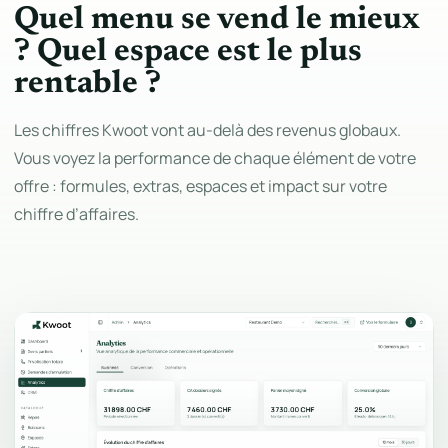
Quel menu se vend le mieux
? Quel espace est le plus
rentable ?
Les chiffres Kwoot vont au-delà des revenus globaux.
Vous voyez la performance de chaque élément de votre
offre : formules, extras, espaces et impact sur votre
chiffre d’affaires.