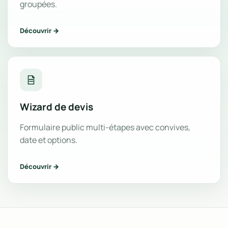
groupées.
Découvrir →
Wizard de devis
Formulaire public multi-étapes avec convives,
date et options.
Découvrir →