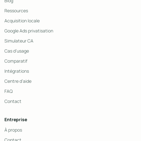
Blog
Ressources
Acquisition locale
Google Ads privatisation
Simulateur CA
Cas d’usage
Comparatif
Intégrations
Centre d’aide
FAQ
Contact
Entreprise
À propos
Contact