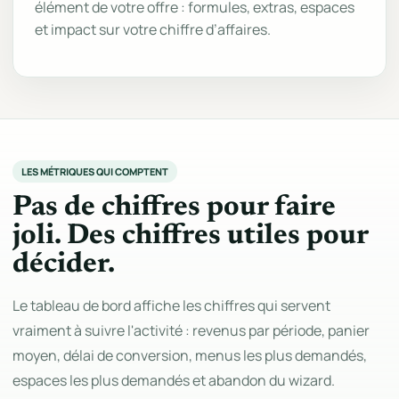
élément de votre offre : formules, extras, espaces
et impact sur votre chiffre d’affaires.
LES MÉTRIQUES QUI COMPTENT
Pas de chiffres pour faire
joli. Des chiffres utiles pour
décider.
Le tableau de bord affiche les chiffres qui servent
vraiment à suivre l'activité : revenus par période, panier
moyen, délai de conversion, menus les plus demandés,
espaces les plus demandés et abandon du wizard.