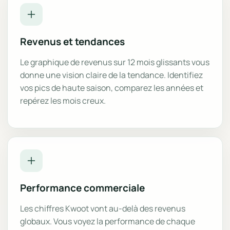
Revenus et tendances
Le graphique de revenus sur 12 mois glissants vous
donne une vision claire de la tendance. Identifiez
vos pics de haute saison, comparez les années et
repérez les mois creux.
Performance commerciale
Les chiffres Kwoot vont au-delà des revenus
globaux. Vous voyez la performance de chaque