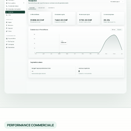
PERFORMANCE COMMERCIALE