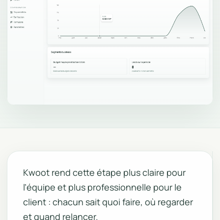
Kwoot rend cette étape plus claire pour
l’équipe et plus professionnelle pour le
client : chacun sait quoi faire, où regarder
et quand relancer.