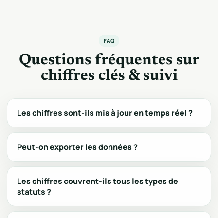
FAQ
Questions fréquentes sur
chiffres clés & suivi
Les chiffres sont-ils mis à jour en temps réel ?
Peut-on exporter les données ?
Les chiffres couvrent-ils tous les types de
statuts ?