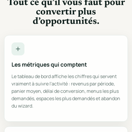
Tout ce qu’il vous faut pour
convertir plus
d’opportunités.
Les métriques qui comptent
Le tableau de bord affiche les chiffres qui servent
vraiment à suivre l'activité : revenus par période,
panier moyen, délai de conversion, menus les plus
demandés, espaces les plus demandés et abandon
du wizard.