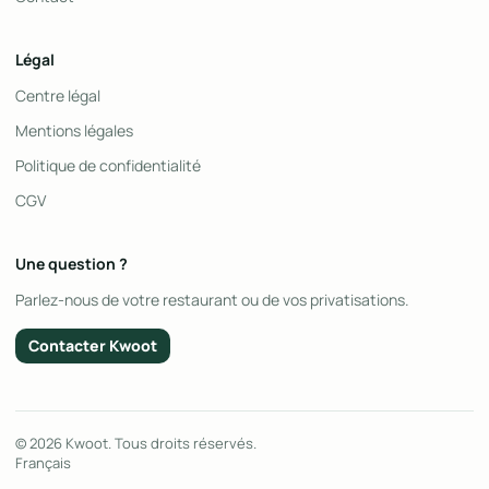
Légal
Centre légal
Mentions légales
Politique de confidentialité
CGV
Une question ?
Parlez-nous de votre restaurant ou de vos privatisations.
Contacter Kwoot
© 2026 Kwoot. Tous droits réservés.
Français