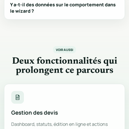
Y a-t-il des données sur le comportement dans
le wizard ?
VOIR AUSSI
Deux fonctionnalités qui
prolongent ce parcours
Gestion des devis
Dashboard, statuts, édition en ligne et actions