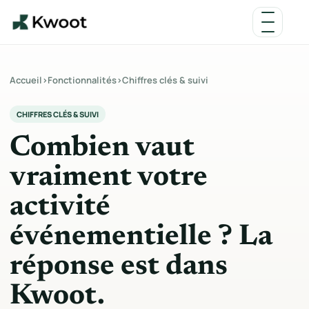
Accueil
›
Fonctionnalités
›
Chiffres clés & suivi
CHIFFRES CLÉS & SUIVI
Combien vaut
vraiment votre
activité
événementielle ? La
réponse est dans
Kwoot.