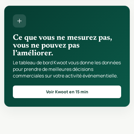
Ce que vous ne mesurez pas,
vous ne pouvez pas
l’améliorer.
Le tableau de bord Kwoot vous donne les données
pour prendre de meilleures décisions
commerciales sur votre activité événementielle.
Voir Kwoot en 15 min