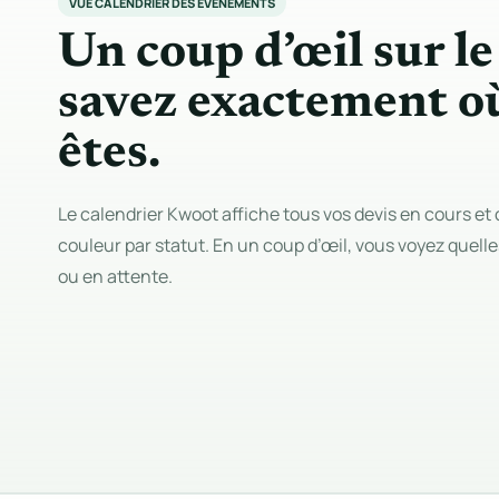
VUE CALENDRIER DES ÉVÉNEMENTS
Un coup d’œil sur le
savez exactement o
êtes.
Le calendrier Kwoot affiche tous vos devis en cours e
couleur par statut. En un coup d’œil, vous voyez quelle
ou en attente.