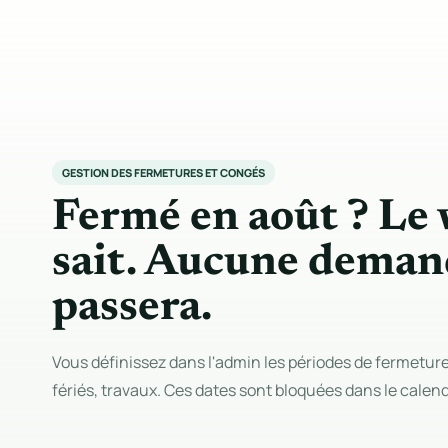
GESTION DES FERMETURES ET CONGÉS
Fermé en août ? Le 
sait. Aucune deman
passera.
Vous définissez dans l'admin les périodes de fermeture
fériés, travaux. Ces dates sont bloquées dans le calend