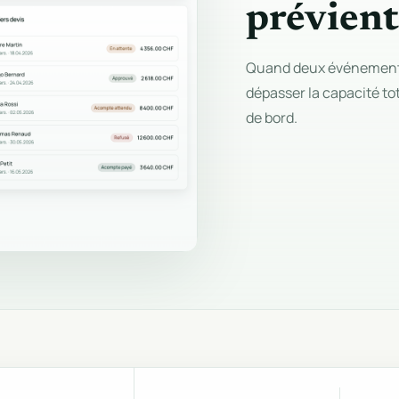
prévient
Quand deux événements
dépasser la capacité to
de bord.