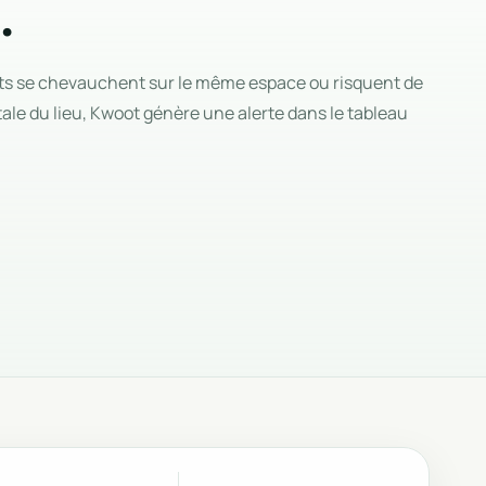
.
 se chevauchent sur le même espace ou risquent de
tale du lieu, Kwoot génère une alerte dans le tableau