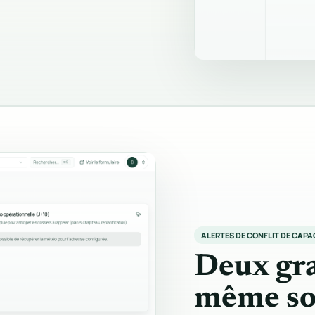
ALERTES DE CONFLIT DE CAPA
Deux gra
même so