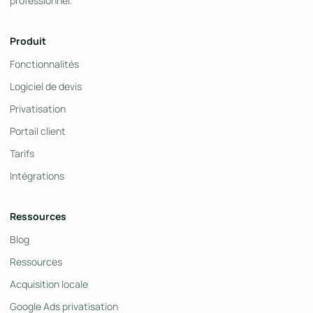
professionnel.
Produit
Fonctionnalités
Logiciel de devis
Privatisation
Portail client
Tarifs
Intégrations
Ressources
Blog
Ressources
Acquisition locale
Google Ads privatisation