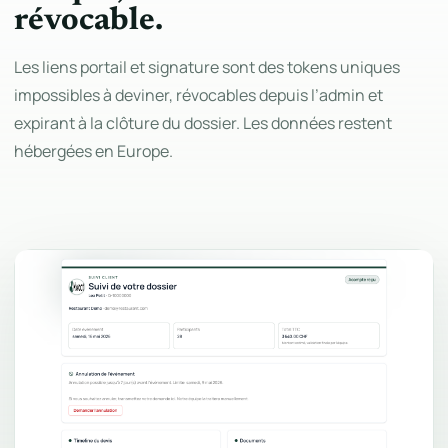
révocable.
Les liens portail et signature sont des tokens uniques
impossibles à deviner, révocables depuis l’admin et
expirant à la clôture du dossier. Les données restent
hébergées en Europe.