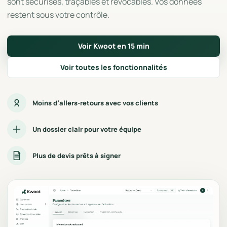
sont sécurisés, traçables et révocables. Vos données
restent sous votre contrôle.
Voir Kwoot en 15 min
Voir toutes les fonctionnalités
Moins d’allers-retours avec vos clients
Un dossier clair pour votre équipe
Plus de devis prêts à signer