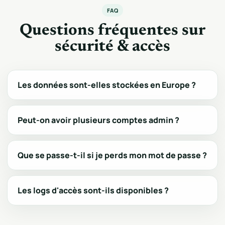
FAQ
Questions fréquentes sur
sécurité & accès
Les données sont-elles stockées en Europe ?
Peut-on avoir plusieurs comptes admin ?
Que se passe-t-il si je perds mon mot de passe ?
Les logs d'accès sont-ils disponibles ?