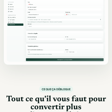
CE QUE ÇA DÉBLOQUE
Tout ce qu’il vous faut pour
convertir plus