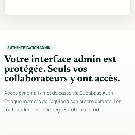
AUTHENTIFICATION ADMIN
Votre interface admin est
protégée. Seuls vos
collaborateurs y ont accès.
Accès par email / mot de passe via Supabase Auth.
Chaque membre de l’équipe a son propre compte. Les
routes admin sont protégées côté frontend.