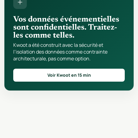
Vos données événementielles
sont confidentielles. Traitez-
les comme telles.
Kwoot a été construit avec la sécurité et
l’isolation des données comme contrainte
architecturale, pas comme option.
Voir Kwoot en 15 min