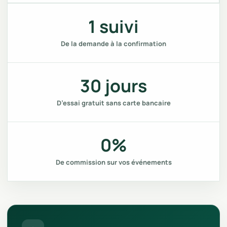
1 suivi
De la demande à la confirmation
30 jours
D’essai gratuit sans carte bancaire
0%
De commission sur vos événements