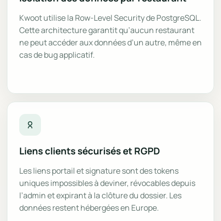
Kwoot utilise la Row-Level Security de PostgreSQL.
Cette architecture garantit qu’aucun restaurant
ne peut accéder aux données d’un autre, même en
cas de bug applicatif.
Liens clients sécurisés et RGPD
Les liens portail et signature sont des tokens
uniques impossibles à deviner, révocables depuis
l’admin et expirant à la clôture du dossier. Les
données restent hébergées en Europe.