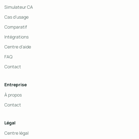
Simulateur CA
Cas d’usage
Comparatif
Intégrations
Centre d’aide
FAQ
Contact
Entreprise
À propos
Contact
Légal
Centre légal