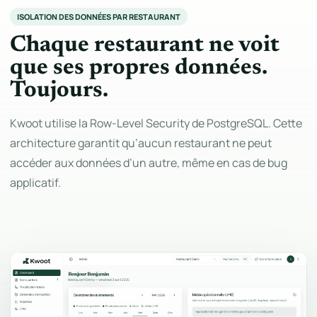
ISOLATION DES DONNÉES PAR RESTAURANT
Chaque restaurant ne voit
que ses propres données.
Toujours.
Kwoot utilise la Row-Level Security de PostgreSQL. Cette
architecture garantit qu’aucun restaurant ne peut
accéder aux données d’un autre, même en cas de bug
applicatif.