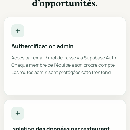
d’opportunités.
Authentification admin
Accès par email / mot de passe via Supabase Auth.
Chaque membre de l’équipe a son propre compte.
Les routes admin sont protégées côté frontend.
Isolation des données par restaurant