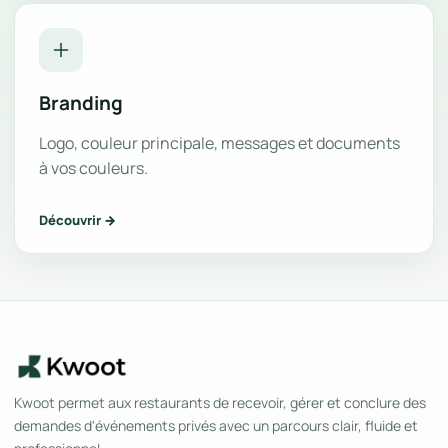
Branding
Logo, couleur principale, messages et documents
à vos couleurs.
Découvrir →
Kwoot permet aux restaurants de recevoir, gérer et conclure des
demandes d'événements privés avec un parcours clair, fluide et