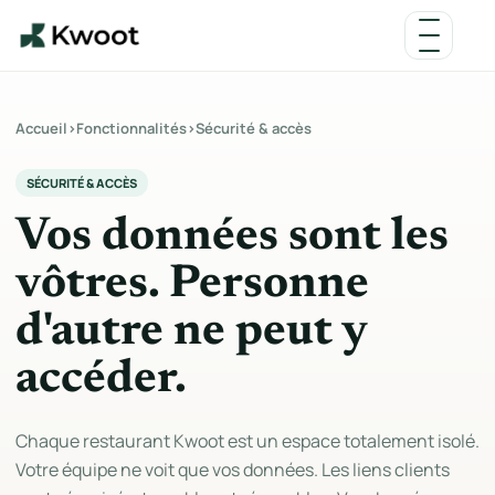
Accueil
›
Fonctionnalités
›
Sécurité & accès
SÉCURITÉ & ACCÈS
Vos données sont les
vôtres. Personne
d'autre ne peut y
accéder.
Chaque restaurant Kwoot est un espace totalement isolé.
Votre équipe ne voit que vos données. Les liens clients