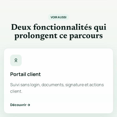
VOIR AUSSI
Deux fonctionnalités qui
prolongent ce parcours
Portail client
Suivi sans login, documents, signature et actions
client.
Découvrir →