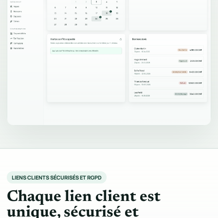
LIENS CLIENTS SÉCURISÉS ET RGPD
Chaque lien client est
unique, sécurisé et