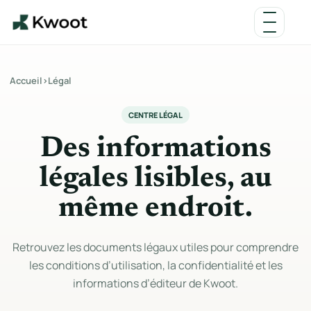
Accueil
›
Légal
CENTRE LÉGAL
Des informations
légales lisibles, au
même endroit.
Retrouvez les documents légaux utiles pour comprendre
les conditions d’utilisation, la confidentialité et les
informations d’éditeur de Kwoot.