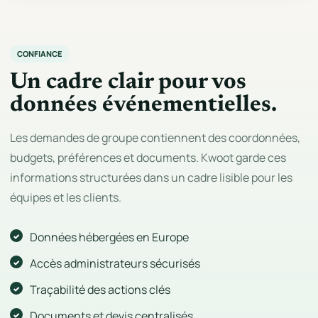
CONFIANCE
Un cadre clair pour vos
données événementielles.
Les demandes de groupe contiennent des coordonnées,
budgets, préférences et documents. Kwoot garde ces
informations structurées dans un cadre lisible pour les
équipes et les clients.
Données hébergées en Europe
Accès administrateurs sécurisés
Traçabilité des actions clés
Documents et devis centralisés