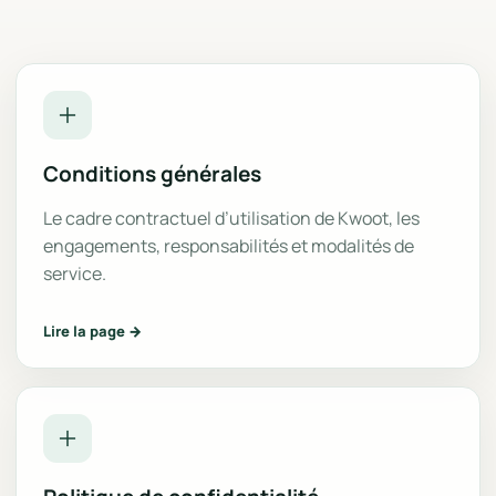
Conditions générales
Le cadre contractuel d’utilisation de Kwoot, les
engagements, responsabilités et modalités de
service.
Lire la page →