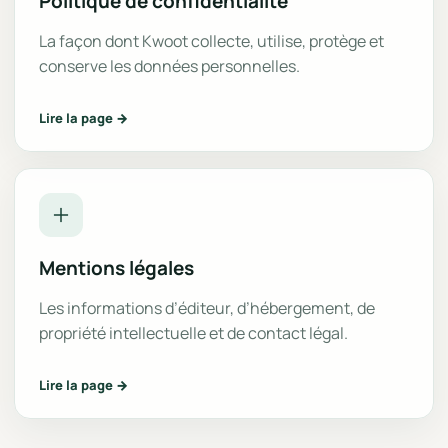
Politique de confidentialité
La façon dont Kwoot collecte, utilise, protège et
conserve les données personnelles.
Lire la page →
Mentions légales
Les informations d’éditeur, d’hébergement, de
propriété intellectuelle et de contact légal.
Lire la page →