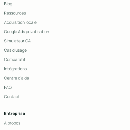
Blog
Ressources
Acquisition locale
Google Ads privatisation
Simulateur CA
Cas d’usage
Comparatif
Intégrations
Centre d’aide
FAQ
Contact
Entreprise
À propos